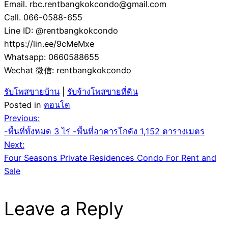
Email. rbc.rentbangkokcondo@gmail.com
Call. 066-0588-655
Line ID: @rentbangkokcondo
https://lin.ee/9cMeMxe
Whatsapp: 0660588655
Wechat 微信: rentbangkokcondo
รับโพสขายบ้าน
|
รับจ้างโพสขายที่ดิน
Posted in
คอนโด
Post
Previous:
-พื้นที่ทั้งหมด 3 ไร่ -พื้นที่อาคารโกดัง 1,152 ตารางเมตร
navigation
Next:
Four Seasons Private Residences Condo For Rent and
Sale
Leave a Reply