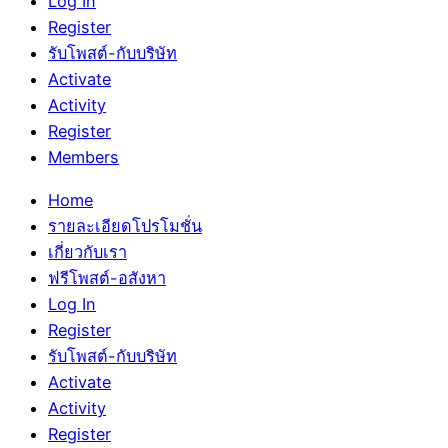
Log In
Register
รับโพสต์-กับบริษัท
Activate
Activity
Register
Members
Home
รายละเอียดโปรโมชั่น
เกี่ยวกับเรา
ฟรีโพสต์-อสังหา
Log In
Register
รับโพสต์-กับบริษัท
Activate
Activity
Register