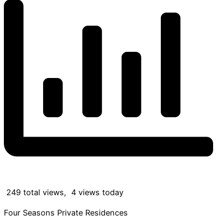
249 total views, 4 views today
Four Seasons Private Residences