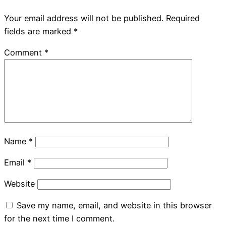
Your email address will not be published.
Required
fields are marked
*
Comment
*
Name
*
Email
*
Website
Save my name, email, and website in this browser
for the next time I comment.