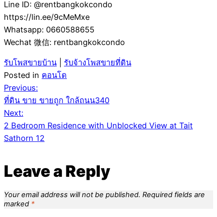
Line ID: @rentbangkokcondo
https://lin.ee/9cMeMxe
Whatsapp: 0660588655
Wechat 微信: rentbangkokcondo
รับโพสขายบ้าน
|
รับจ้างโพสขายที่ดิน
Posted in
คอนโด
Post
Previous:
ที่ดิน ขาย ขายถูก ใกล้ถนน340
navigation
Next:
2 Bedroom Residence with Unblocked View at Tait
Sathorn 12
Leave a Reply
Your email address will not be published.
Required fields are
marked
*