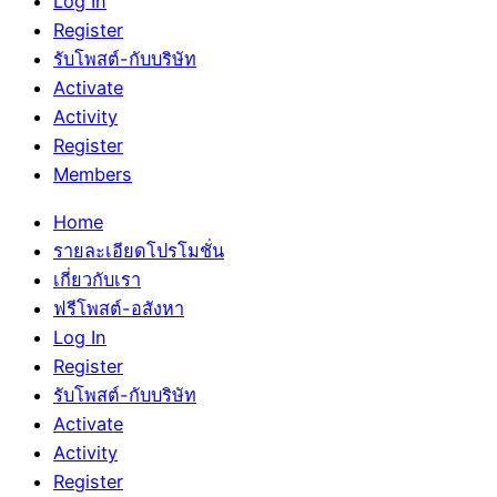
Log In
Register
รับโพสต์-กับบริษัท
Activate
Activity
Register
Members
Home
รายละเอียดโปรโมชั่น
เกี่ยวกับเรา
ฟรีโพสต์-อสังหา
Log In
Register
รับโพสต์-กับบริษัท
Activate
Activity
Register