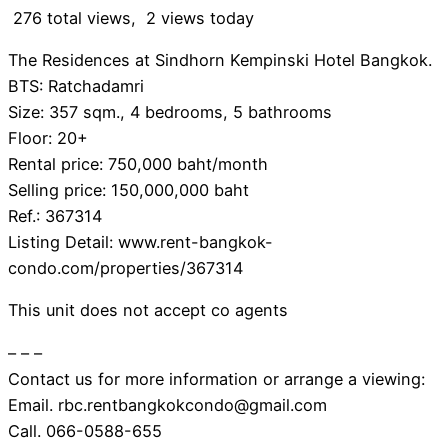
276 total views, 2 views today
The Residences at Sindhorn Kempinski Hotel Bangkok.
BTS: Ratchadamri
Size: 357 sqm., 4 bedrooms, 5 bathrooms
Floor: 20+
Rental price: 750,000 baht/month
Selling price: 150,000,000 baht
Ref.: 367314
Listing Detail: www.rent-bangkok-
condo.com/properties/367314
This unit does not accept co agents
– – –
Contact us for more information or arrange a viewing:
Email. rbc.rentbangkokcondo@gmail.com
Call. 066-0588-655