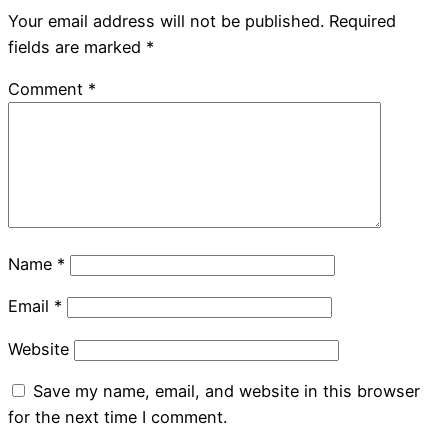
Your email address will not be published.
Required
fields are marked
*
Comment
*
Name
*
Email
*
Website
Save my name, email, and website in this browser
for the next time I comment.