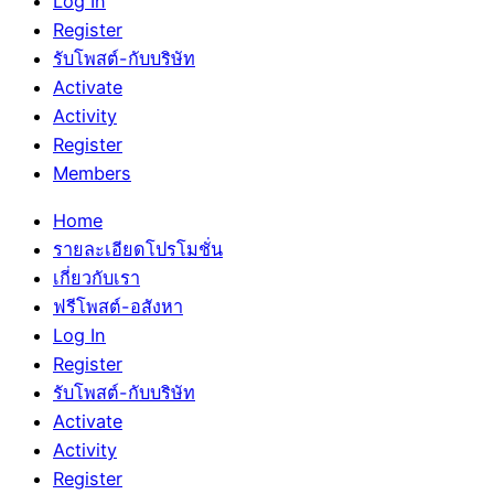
Log In
Register
รับโพสต์-กับบริษัท
Activate
Activity
Register
Members
Home
รายละเอียดโปรโมชั่น
เกี่ยวกับเรา
ฟรีโพสต์-อสังหา
Log In
Register
รับโพสต์-กับบริษัท
Activate
Activity
Register