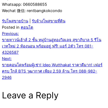
Whatsapp: 0660588655
Wechat 微信: rentbangkokcondo
รับโพสขายบ้าน
|
รับจ้างโพสขายที่ดิน
Posted in
คอนโด
Post
Previous:
ขายทาวน์เฮ้าส์ 2 ชั้น หมู่บ้านอู่ทองวิลเลจ สุขาภิบาล 5 รีโน
navigation
เวทใหม่ 2 ห้องนอน พร้อมอยู่ ฟรี! แอร์ 2ตัว โทร 081-
4326587
Next:
ขายคอนโดพร้อมผู้เช่า! Ideo Wutthakat ราคาดีมาก! เฟอร์
ครบ ใกล้ BTS วุฒากาศ เพียง 2.59 ล้าน โทร 088-982-
2946
Leave a Reply