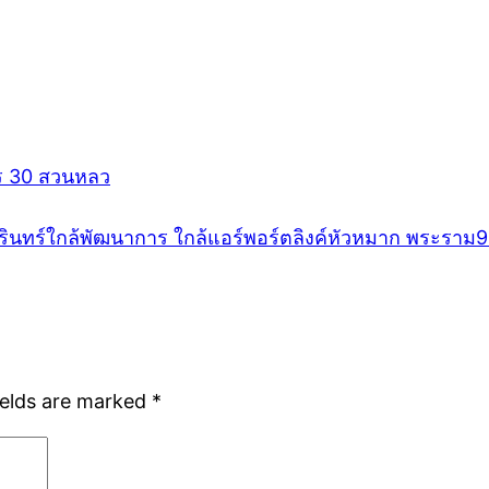
การ 30 สวนหลว
นครินทร์ใกล้พัฒนาการ ใกล้แอร์พอร์ตลิงค์หัวหมาก พระราม
ields are marked
*