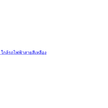
9 ใกล้รถไฟฟ้าสายสีเหลือง