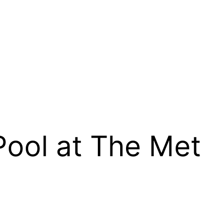
Pool at The Met