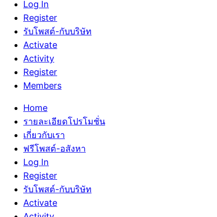
Log In
Register
รับโพสต์-กับบริษัท
Activate
Activity
Register
Members
Home
รายละเอียดโปรโมชั่น
เกี่ยวกับเรา
ฟรีโพสต์-อสังหา
Log In
Register
รับโพสต์-กับบริษัท
Activate
Activity