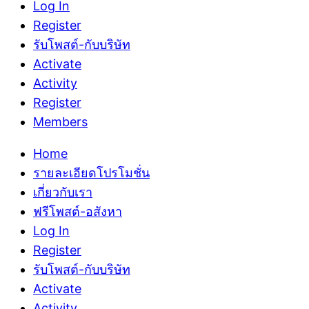
Log In
Register
รับโพสต์-กับบริษัท
Activate
Activity
Register
Members
Home
รายละเอียดโปรโมชั่น
เกี่ยวกับเรา
ฟรีโพสต์-อสังหา
Log In
Register
รับโพสต์-กับบริษัท
Activate
Activity