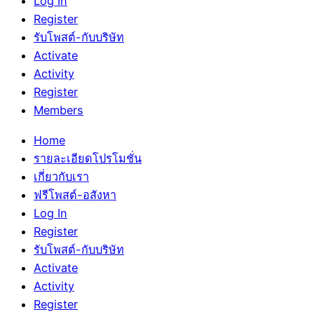
Log In
Register
รับโพสต์-กับบริษัท
Activate
Activity
Register
Members
Home
รายละเอียดโปรโมชั่น
เกี่ยวกับเรา
ฟรีโพสต์-อสังหา
Log In
Register
รับโพสต์-กับบริษัท
Activate
Activity
Register