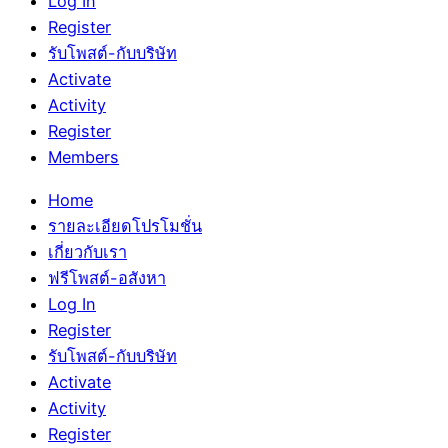
Log In
Register
รับโพสต์-กับบริษัท
Activate
Activity
Register
Members
Home
รายละเอียดโปรโมชั่น
เกี่ยวกับเรา
ฟรีโพสต์-อสังหา
Log In
Register
รับโพสต์-กับบริษัท
Activate
Activity
Register