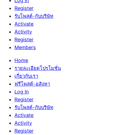
Log In
Register
รับโพสต์-กับบริษัท
Activate
Activity
Register
Members
Home
รายละเอียดโปรโมชั่น
เกี่ยวกับเรา
ฟรีโพสต์-อสังหา
Log In
Register
รับโพสต์-กับบริษัท
Activate
Activity
Register