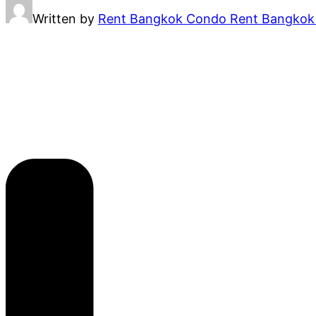
Written by
Rent Bangkok Condo Rent Bangko