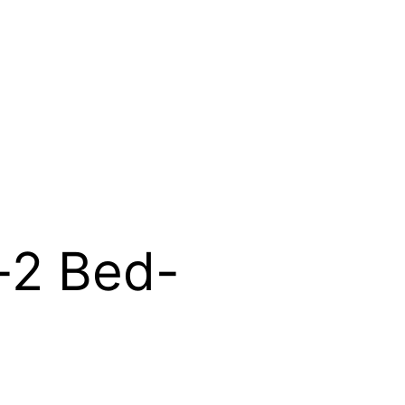
-2 Bed-