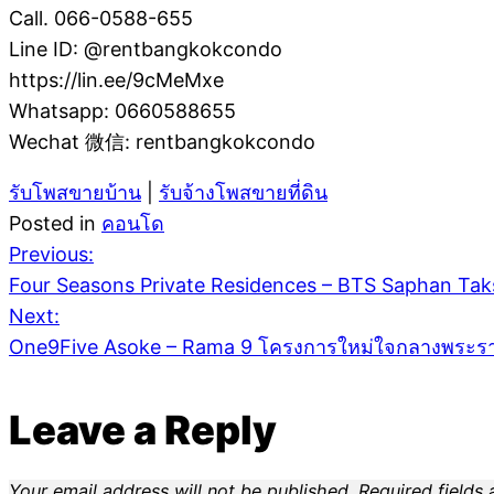
Call. 066-0588-655
Line ID: @rentbangkokcondo
https://lin.ee/9cMeMxe
Whatsapp: 0660588655
Wechat 微信: rentbangkokcondo
รับโพสขายบ้าน
|
รับจ้างโพสขายที่ดิน
Posted in
คอนโด
Post
Previous:
Four Seasons Private Residences – BTS Saphan Tak
Next:
navigation
One9Five Asoke – Rama 9 โครงการใหม่ใจกลางพระร
Leave a Reply
Your email address will not be published.
Required fields