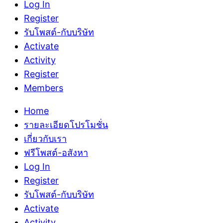
Log In
Register
รับโพสต์-กับบริษัท
Activate
Activity
Register
Members
Home
รายละเอียดโปรโมชั่น
เกี่ยวกับเรา
ฟรีโพสต์-อสังหา
Log In
Register
รับโพสต์-กับบริษัท
Activate
Activity