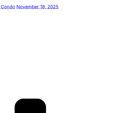
k Condo
November 18, 2025