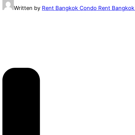
Written by
Rent Bangkok Condo Rent Bangko