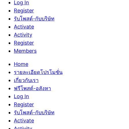
Log In
Register
รับโพสต์-กับบริษัท
Activate
Activity
Register
Members
Home
รายละเอียดโปรโมชั่น
เกี่ยวกับเรา
ฟรีโพสต์-อสังหา
Log In
Register
รับโพสต์-กับบริษัท
Activate
Activity