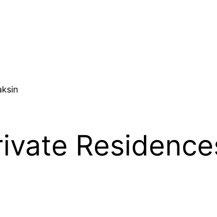
rivate Residenc